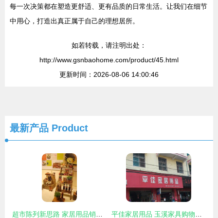
每一次决策都在塑造更舒适、更有品质的日常生活。让我们在细节
中用心，打造出真正属于自己的理想居所。
如若转载，请注明出处：
http://www.gsnbaohome.com/product/45.html
更新时间：2026-08-06 14:00:46
最新产品
Product
超市陈列新思路 家居用品销量提升300%的秘诀
平佳家居用品 玉溪家具购物指南与店铺信息