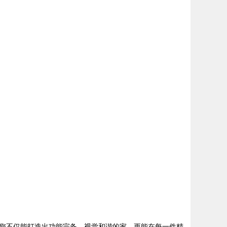
您不仅能打造出功能完备、视觉和谐的家，更能在每一件精