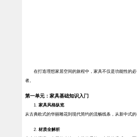
在打造理想家居空间的旅程中，家具不仅是功能性的必
者。
第一单元：家具基础知识入门
1.
家具风格纵览
从古典欧式的华丽雕花到现代简约的流畅线条，从新中式的
2.
材质全解析