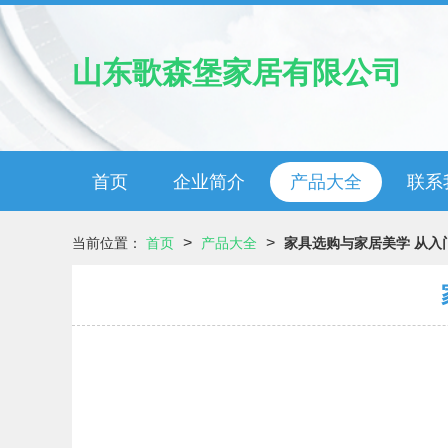
山东歌森堡家居有限公司
首页
企业简介
产品大全
联系
>
>
当前位置：
首页
产品大全
家具选购与家居美学 从入