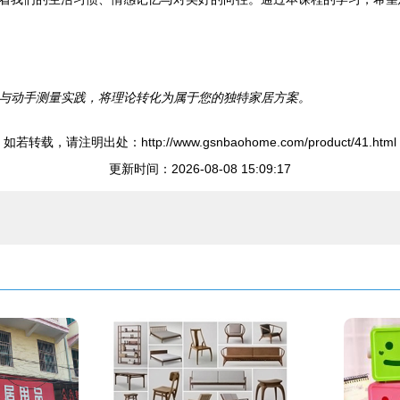
与动手测量实践，将理论转化为属于您的独特家居方案。
如若转载，请注明出处：http://www.gsnbaohome.com/product/41.html
更新时间：2026-08-08 15:09:17