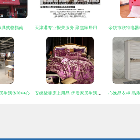
平佳家居用品 玉溪家具购物指南与店铺信息
天津港专业报关服务 聚焦家居用品与家电，助您家具进出口无忧
家居生活体验中心
安娜黛菲床上用品 优质家居生活，加盟店助您开启事业新篇章