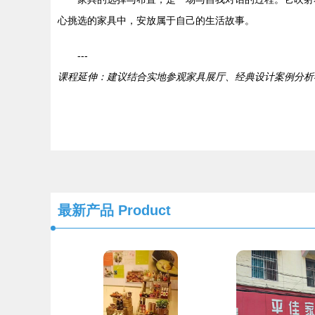
心挑选的家具中，安放属于自己的生活故事。
---
课程延伸：建议结合实地参观家具展厅、经典设计案例分析
最新产品
Product