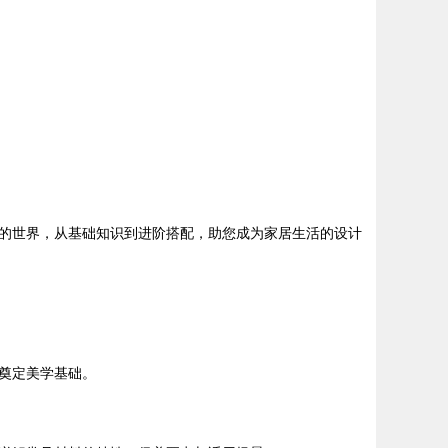
的世界，从基础知识到进阶搭配，助您成为家居生活的设计
奠定美学基础。