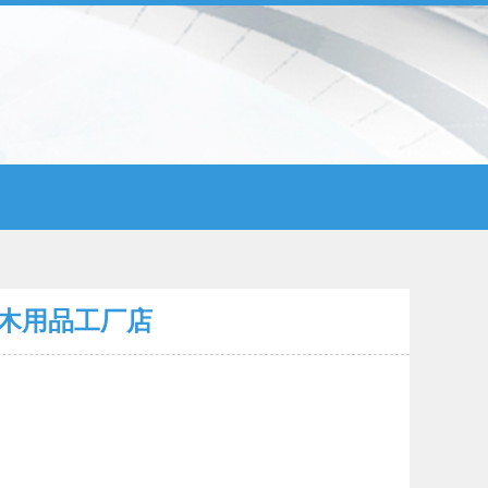
木用品工厂店