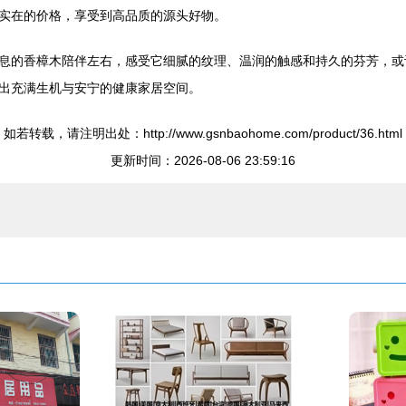
实在的价格，享受到高品质的源头好物。
息的香樟木陪伴左右，感受它细腻的纹理、温润的触感和持久的芬芳，或
出充满生机与安宁的健康家居空间。
如若转载，请注明出处：http://www.gsnbaohome.com/product/36.html
更新时间：2026-08-06 23:59:16